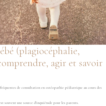
bébé (plagiocéphalie,
comprendre, agir et savoir
s fréquentes de consultation en ostéopathie pédiatrique au cours des
est souvent une source d'inquiétude pour les parents.